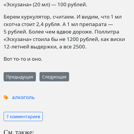
«Эскузана» (20 мл) — 100 рублей.
Берем куркулятор, считаем. И видим, что 1 мл
скотча стоит 2,4 рубля. А 1 мл препарата —
5 рублей. Более чем вдвое дороже. Поллитра
«Эскузана» стоила бы не 1200 рублей, как виски
12-летней выдержки, а все 2500.
Вот то-то и оно.
Предыдущая
Следующая
алкоголь
7 комментариев
См. также: