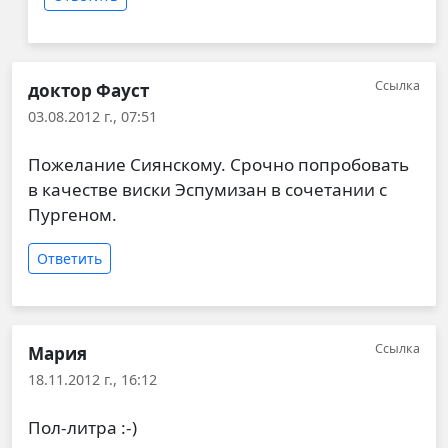
Ссылка
доктор Фауст
03.08.2012 г., 07:51
Пожелание Сиянскому. Срочно попробовать
в качестве виски Эспумизан в сочетании с
Пургеном.
Ответить
Ссылка
Мария
18.11.2012 г., 16:12
Пол-литра :-)