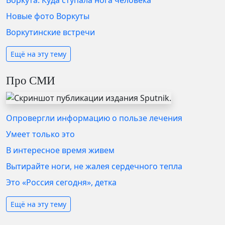
Новые фото Воркуты
Воркутинские встречи
Ещё на эту тему
Про СМИ
Опровергли информацию о пользе лечения
Умеет только это
В интересное время живем
Вытирайте ноги, не жалея сердечного тепла
Это «Россия сегодня», детка
Ещё на эту тему