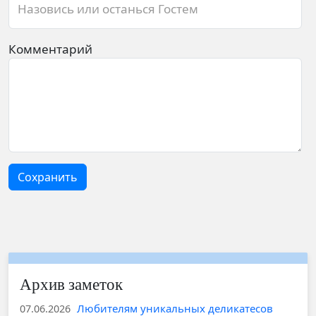
Назовись или останься Гостем
Комментарий
Сохранить
Архив заметок
Любителям уникальных деликатесов
07.06.2026