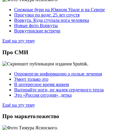
Снежные бури на Южном Урале и на Севере
Прогулки по воде: 25 лет спустя
Воркута. Куда ступала нога человека
Новые фото Воркуты
Воркутинские встречи
Ещё на эту тему
Про СМИ
Опровергли информацию о пользе лечения
Умеет только это
В интересное время живем
Вытирайте ноги, не жалея сердечного тепла
Это «Россия сегодня», детка
Ещё на эту тему
Про маркетоложество