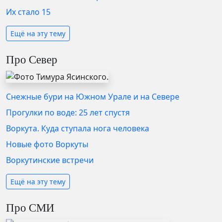
Их стало 15
Ещё на эту тему
Про Север
Снежные бури на Южном Урале и на Севере
Прогулки по воде: 25 лет спустя
Воркута. Куда ступала нога человека
Новые фото Воркуты
Воркутинские встречи
Ещё на эту тему
Про СМИ