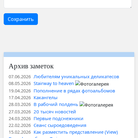
Сохранить
Архив заметок
Любителям уникальных деликатесов
07.06.2026
Stairway to heaven
08.05.2026
Пополнение в рядах фотоальбомов
19.04.2026
Какангелы
17.04.2026
В рабочий полдень
28.03.2026
20 тысяч новостей
27.03.2026
Первые подснежники
24.03.2026
Сеанс сыроедоведения
22.02.2026
Как разместить представление (View)
15.02.2026