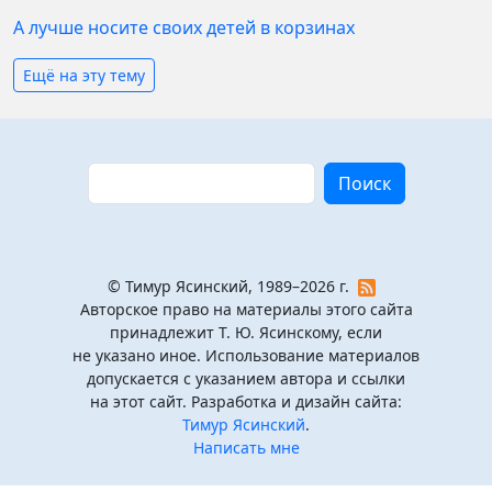
А лучше носите своих детей в корзинах
Ещё на эту тему
Поиск
Поиск
© Тимур Ясинский, 1989–2026 г.
Авторское право на материалы этого сайта
принадлежит Т. Ю. Ясинскому, если
не указано иное. Использование материалов
допускается с указанием автора и ссылки
на этот сайт. Разработка и дизайн сайта:
Тимур Ясинский
.
Написать мне