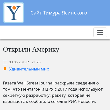
Перейти к основному содержанию
Сайт Тимура Ясинского
Открыли Америку
09.05.2019 г., 21:25
Удивительный мир
Газета Wall Street Journal раскрыла сведения о
том, что Пентагон и ЦРУ с 2017 года используют
секретную разработку: ракету, которая не
взрывается, сообщило сегодня РИА Новости.