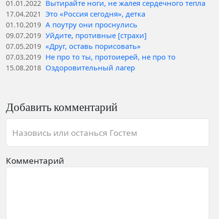
Вытирайте ноги, не жалея сердечного тепла
01.01.2022
Это «Россия сегодня», детка
17.04.2021
А поутру они проснулись
01.10.2019
Уйдите, противные [страхи]
09.07.2019
«Друг, оставь порисовать»
07.05.2019
Не про то ты, протоиерей, не про то
07.03.2019
Оздоровительный лагер
15.08.2018
Добавить комментарий
Назовись или останься Гостем
Комментарий