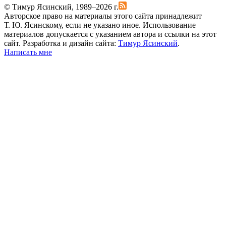
© Тимур Ясинский, 1989–2026 г.
Авторское право на материалы этого сайта принадлежит
Т. Ю. Ясинскому, если не указано иное. Использование
материалов допускается с указанием автора и ссылки на этот
сайт. Разработка и дизайн сайта:
Тимур Ясинский
.
Написать мне