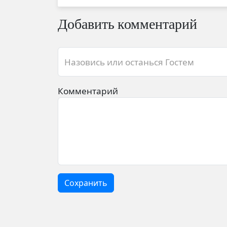
Добавить комментарий
Назовись или останься Гостем
Комментарий
Сохранить