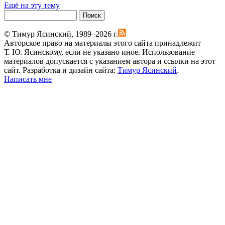
Ещё на эту тему
Поиск
Поиск
© Тимур Ясинский, 1989–2026 г.
Авторское право на материалы этого сайта принадлежит
Т. Ю. Ясинскому, если не указано иное. Использование
материалов допускается с указанием автора и ссылки на этот
сайт. Разработка и дизайн сайта:
Тимур Ясинский
.
Написать мне