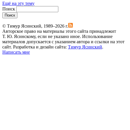
Ещё на эту тему
Поиск
Поиск
© Тимур Ясинский, 1989–2026 г.
Авторское право на материалы этого сайта принадлежит
Т. Ю. Ясинскому, если не указано иное. Использование
материалов допускается с указанием автора и ссылки на этот
сайт. Разработка и дизайн сайта:
Тимур Ясинский
.
Написать мне