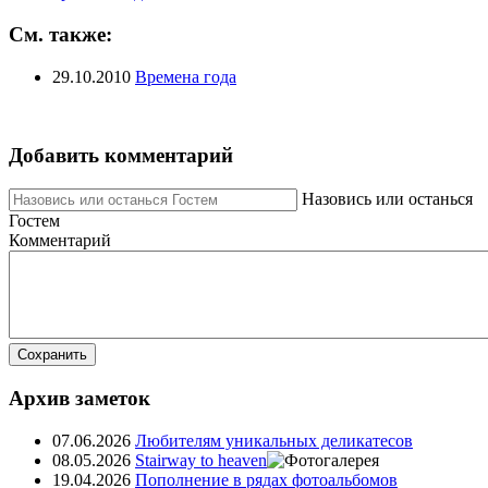
См. также:
29.10.2010
Времена года
Добавить комментарий
Назовись или останься
Гостем
Комментарий
Сохранить
Архив заметок
07.06.2026
Любителям уникальных деликатесов
08.05.2026
Stairway to heaven
19.04.2026
Пополнение в рядах фотоальбомов