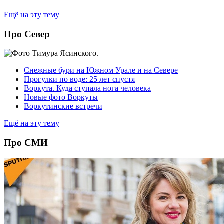
Ещё на эту тему
Про Север
Снежные бури на Южном Урале и на Севере
Прогулки по воде: 25 лет спустя
Воркута. Куда ступала нога человека
Новые фото Воркуты
Воркутинские встречи
Ещё на эту тему
Про СМИ