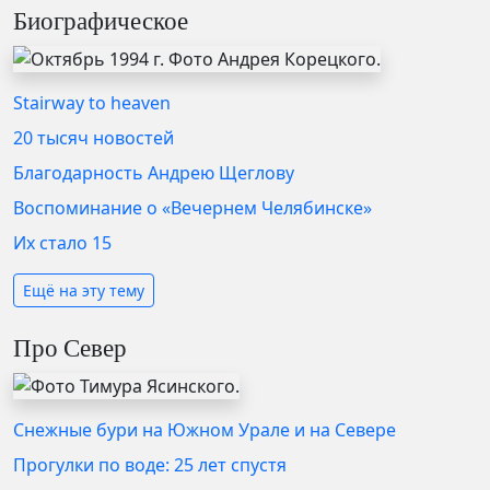
Биографическое
Stairway to heaven
20 тысяч новостей
Благодарность Андрею Щеглову
Воспоминание о «Вечернем Челябинске»
Их стало 15
Ещё на эту тему
Про Север
Снежные бури на Южном Урале и на Севере
Прогулки по воде: 25 лет спустя