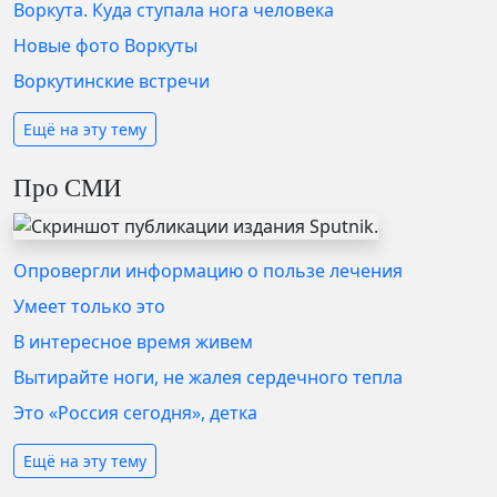
Воркута. Куда ступала нога человека
Новые фото Воркуты
Воркутинские встречи
Ещё на эту тему
Про СМИ
Опровергли информацию о пользе лечения
Умеет только это
В интересное время живем
Вытирайте ноги, не жалея сердечного тепла
Это «Россия сегодня», детка
Ещё на эту тему