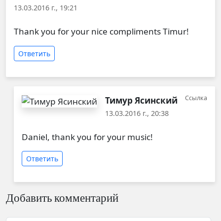
13.03.2016 г., 19:21
Thank you for your nice compliments Timur!
Ответить
Ссылка
Тимур Ясинский
13.03.2016 г., 20:38
Ответ на
Thank you for your nice
от
Daniel Fries
Daniel, thank you for your music!
Ответить
Добавить комментарий