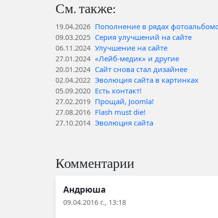
См. также:
Пополнение в рядах фотоальбом
19.04.2026
Серия улучшений на сайте
09.03.2025
Улучшение на сайте
06.11.2024
«Лейб-медик» и другие
27.01.2024
Сайт снова стал дизайнее
20.01.2024
Эволюция сайта в картинках
02.04.2022
Есть контакт!
05.09.2020
Прощай, Joomla!
27.02.2019
Flash must die!
27.08.2016
Эволюция сайта
27.10.2014
Комментарии
Андрюша
09.04.2016 г., 13:18