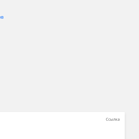
ов
Ссылка