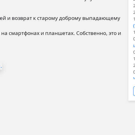
ией и возврат к старому доброму выпадающему
на смартфонах и планшетах. Собственно, это и