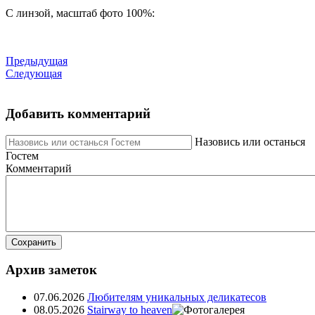
С линзой, масштаб фото 100%:
Предыдущая
Следующая
Добавить комментарий
Назовись или останься
Гостем
Комментарий
Сохранить
Архив заметок
07.06.2026
Любителям уникальных деликатесов
08.05.2026
Stairway to heaven