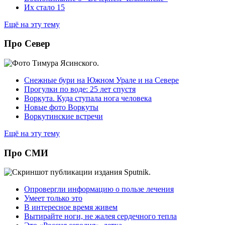
Их стало 15
Ещё на эту тему
Про Север
Снежные бури на Южном Урале и на Севере
Прогулки по воде: 25 лет спустя
Воркута. Куда ступала нога человека
Новые фото Воркуты
Воркутинские встречи
Ещё на эту тему
Про СМИ
Опровергли информацию о пользе лечения
Умеет только это
В интересное время живем
Вытирайте ноги, не жалея сердечного тепла