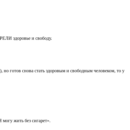
БРЕЛИ здоровье и свободу.
, но готов снова стать здоровым и свободным человеком, то у
 могу жить без сигарет».