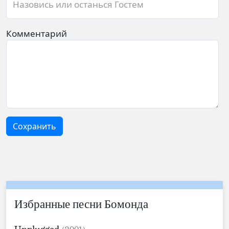
Назовись или останься Гостем
Комментарий
Сохранить
Избранные песни Бомонда